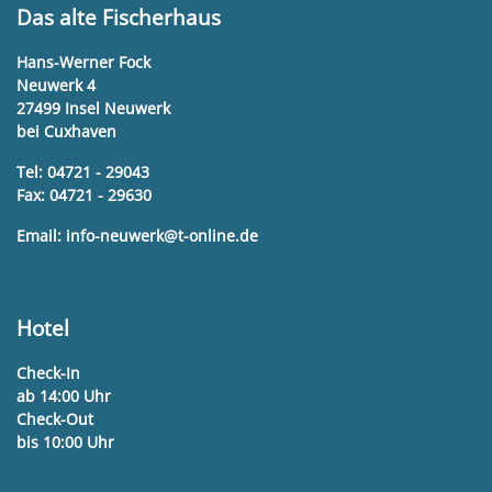
Das alte Fischerhaus
Hans-Werner Fock
Neuwerk 4
27499 Insel Neuwerk
bei Cuxhaven
Tel: 04721 - 29043
Fax: 04721 - 29630
Email:
info-neuwerk@t-online.de
Hotel
Check-In
ab 14:00 Uhr
Check-Out
bis 10:00 Uhr