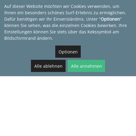
Auf dieser Website möchten wir Cookies verwenden, um
Ihnen ein besonders schönes Surf-Erlebnis zu ermöglichen.
Dafür benötigen wir Ihr Einverständnis. Unter "
Optionen
"
können Sie sehen, was die einzelnen Cookies bewirken. Ihre
Einstellungen können Sie stets über das Kekssymbol am
Bildschirmrand ändern.
Optionen
Alle ablehnen
Alle annehmen