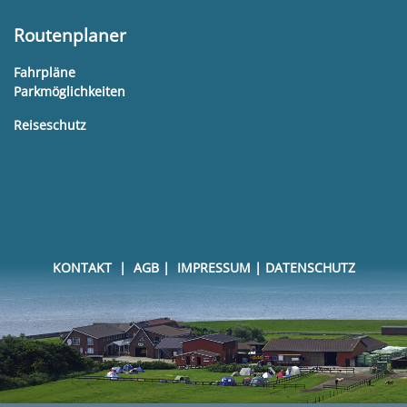
Routenplaner
Fahrpläne
Parkmöglichkeiten
Reiseschutz
KONTAKT
|
AGB
|
IMPRESSUM
|
DATENSCHUTZ