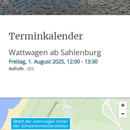
Terminkalender
Wattwagen ab Sahlenburg
Freitag, 1. August 2025, 12:00 - 13:30
Aufrufe
: 353